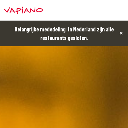
Belangrijke mededeling: In Nederland zijn alle
×
restaurants gesloten.