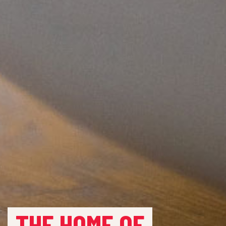
THE HOME OF