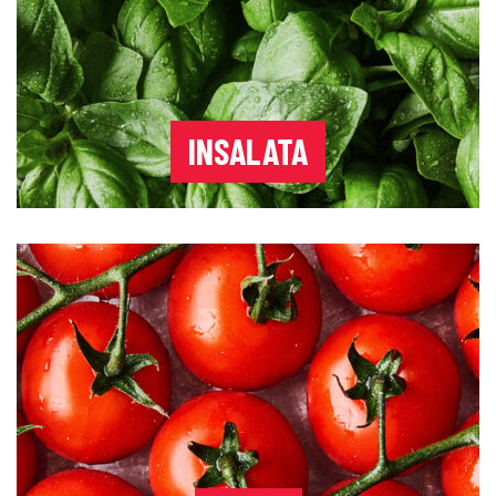
INSALATA