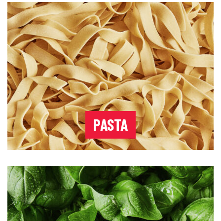
PASTA