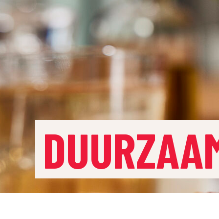
DUURZAA