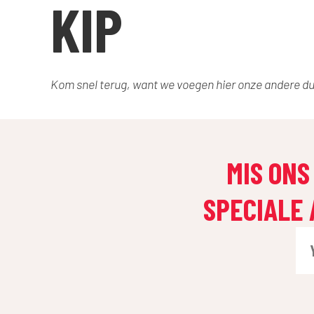
KIP
Kom snel terug, want we voegen hier onze andere 
MIS ONS
SPECIALE 