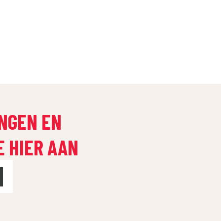
INGEN EN
E HIER AAN